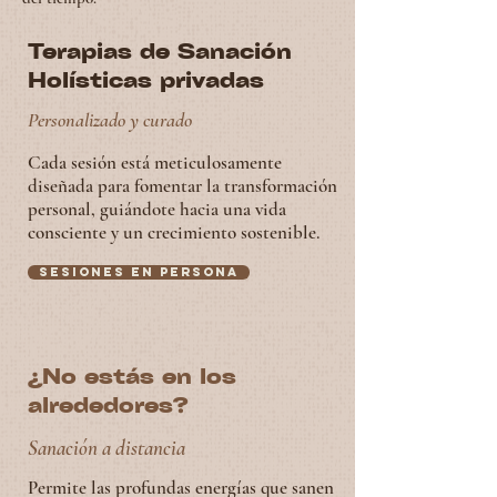
Terapias de Sanación
Holísticas privadas
Personalizado y curado
Cada sesión está meticulosamente
diseñada para fomentar la transformación
personal, guiándote hacia una vida
consciente y un crecimiento sostenible.
Sesiones en persona
¿No estás en los
alrededores?
Sanación a distancia
Permite las profundas energías que sanen