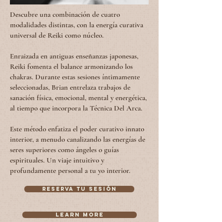
Descubre una combinación de cuatro
modalidades distintas, con la energía curativa
universal de Reiki como núcleo.
Enraizada en antiguas enseñanzas japonesas,
Reiki fomenta el balance armonizando los
chakras. Durante estas sesiones íntimamente
seleccionadas, Brian entrelaza trabajos de
sanación física, emocional, mental y energética,
al tiempo que incorpora la Técnica Del Arca.
Este método enfatiza el poder curativo innato
interior, a menudo canalizando las energías de
seres superiores como ángeles o guías
espirituales. Un viaje intuitivo y
profundamente personal a tu yo interior.
Reserva tu sesión
Learn more