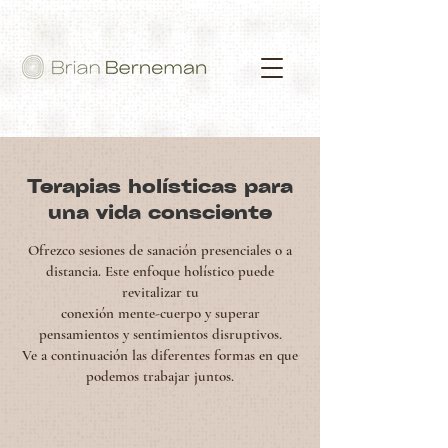
Terapias holísticas para
una vida consciente
Ofrezco sesiones de sanación presenciales o a
distancia. Este enfoque holístico puede
revitalizar tu
conexión mente-cuerpo y superar
pensamientos y sentimientos disruptivos.
Ve a continuación las diferentes formas en que
podemos trabajar juntos.