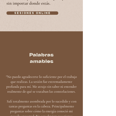
sin importar donde estás.
Sesiones online
Palabras
amables
"No puedo agradecerte lo suficiente por el trabajo
que realizas. La sesión fue extremadamente
profunda para mí. Me atrajo sin saber ni entender
realmente de qué se trataban las constelaciones.
Salí totalmente asombrada por lo sucedido y con
tantas preguntas en la cabeza. Principalmente
preguntas sobre cómo la energía conoció mi