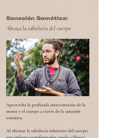
Sanación Somática:
Abraza la sabiduría del cuerpo
Aprovecha la profunda interconexión de la
mente y el cuerpo a través de la sanación
somática.
Al abrazar la sabiduría inherente del cuerpo,
este enfoque transformador ayuda a liberar