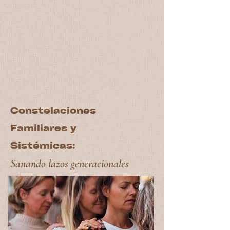
Constelaciones
Familiares y
Sistémicas:
Sanando lazos generacionales