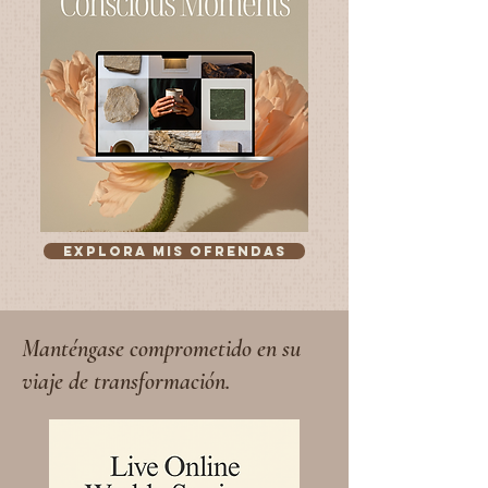
Explora mis ofrendas
Manténgase comprometido en su
viaje de transformación.