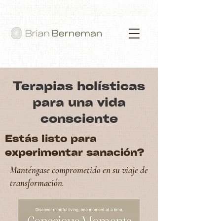
Terapias holísticas
para una vida
consciente
Estás listo para
experimentar sanación?
Manténgase comprometido en su viaje de
transformación.