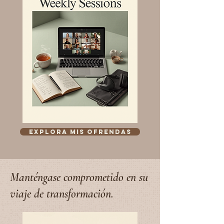
Explora mis ofrendas
Manténgase comprometido en su
viaje de transformación.